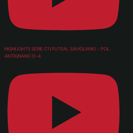
HIGHLIGHTS SERIE C1 | FUTSAL SAVIGLIANO - POL.
ANTIGNANO 0-4