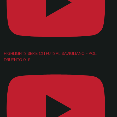
HIGHLIGHTS SERIE C1 | FUTSAL SAVIGLIANO - POL.
DRUENTO 9-5