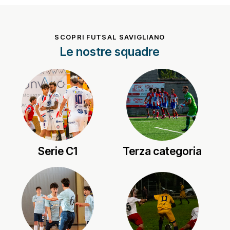
SCOPRI FUTSAL SAVIGLIANO
Le nostre squadre
Terza categoria
Serie C1