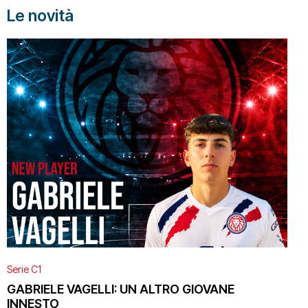
Le novità
Serie C1
GABRIELE VAGELLI: UN ALTRO GIOVANE
INNESTO