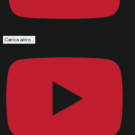
Carica altro...