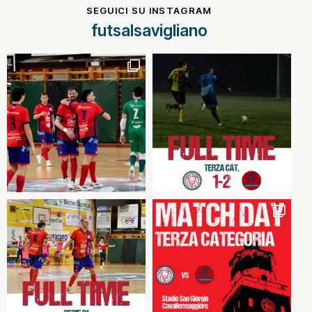
SEGUICI SU INSTAGRAM
futsalsavigliano