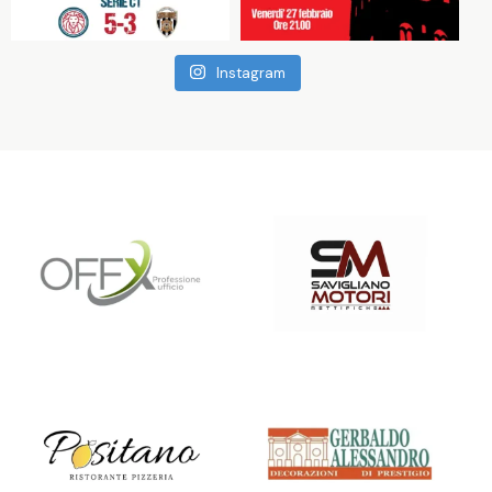
Instagram