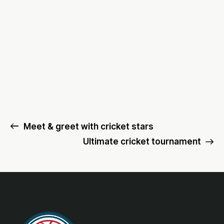
Meet & greet with cricket stars
Ultimate cricket tournament