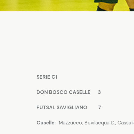
SERIE C1
DON BOSCO CASELLE 3
FUTSAL SAVIGLIANO 7
Caselle:
Mazzucco, Bevilacqua D., Cassalia,