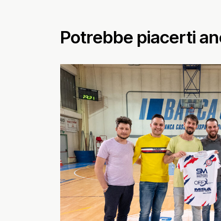
Potrebbe piacerti a