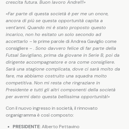
crescita futura. Buon lavoro Andre!!!»
«Far parte di questa società è per me un onore,
ancora di più se questa opportunità capita a
vent’anni. Quando mi è stato proposto questo
incarico, non ho esitato un solo secondo ad
accettarlo
– le prime parole di Andrea Gaviglio come
consigliere – .
Sono davvero felice di far parte della
Futsal Savigliano, prima da giovane in Serie B, poi da
dirigente accompagnatore e ora come consigliere.
Sarà una stagione complicata, dove ci sarà molto da
fare, ma abbiamo costruito una squadra molto
competitiva. Non mi resta che ringraziare in
Presidente e tutti gli altri componenti della società
per avermi dato questa bellissima opportunità!»
Con il nuovo ingresso in società, il rinnovato
organigramma è così composto:
PRESIDENTE
: Alberto Pettavino