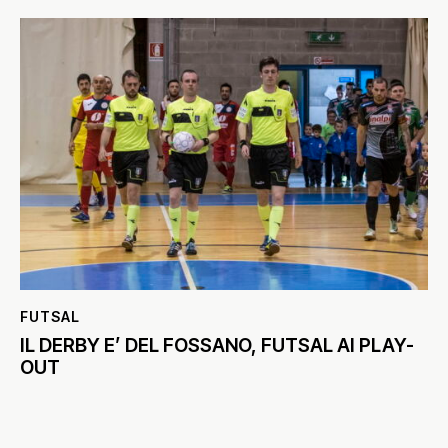
FUTSAL
IL DERBY E’ DEL FOSSANO, FUTSAL AI PLAY-
OUT