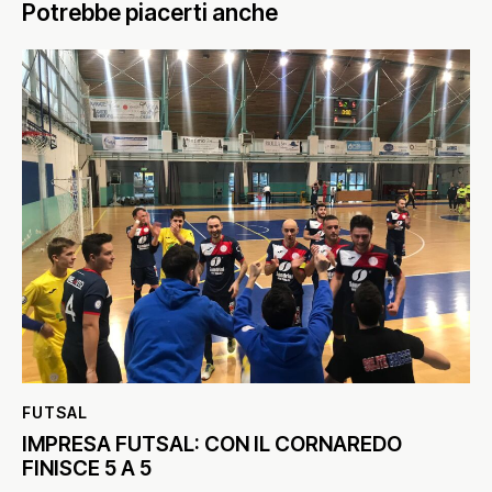
Potrebbe piacerti anche
FUTSAL
IMPRESA FUTSAL: CON IL CORNAREDO
FINISCE 5 A 5