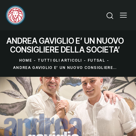
ANDREA GAVIGLIO E’ UN NUOVO
CONSIGLIERE DELLA SOCIETA’
HOME
TUTTI GLI ARTICOLI
FUTSAL
ANDREA GAVIGLIO E’ UN NUOVO CONSIGLIERE...