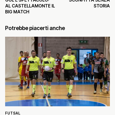
AL CASTELLAMONTE IL
STORIA
BIG MATCH
Potrebbe piacerti anche
FUTSAL