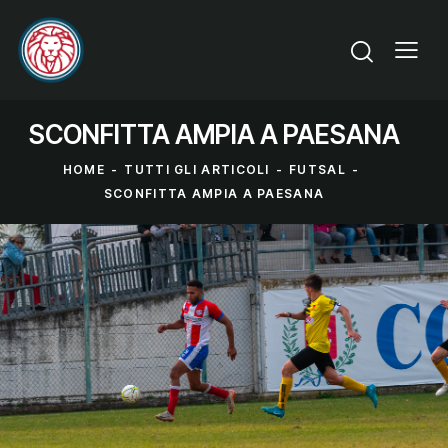
SCONFITTA AMPIA A PAESANA
HOME
TUTTI GLI ARTICOLI
FUTSAL
SCONFITTA AMPIA A PAESANA