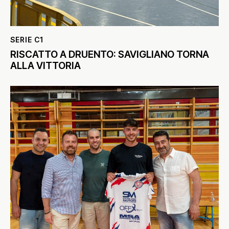
SERIE C1
RISCATTO A DRUENTO: SAVIGLIANO TORNA
ALLA VITTORIA