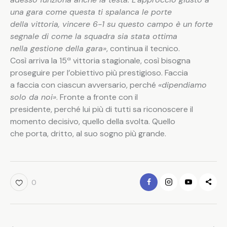
una gara come questa ti spalanca le porte
della vittoria, vincere 6-1 su questo campo è un forte
segnale di come la squadra sia stata ottima
nella gestione della gara»
, continua il tecnico.
Così arriva la 15ª vittoria stagionale, così bisogna
proseguire per l’obiettivo più prestigioso. Faccia
a faccia con ciascun avversario, perché
«dipendiamo
solo da noi»
. Fronte a fronte con il
presidente, perché lui più di tutti sa riconoscere il
momento decisivo, quello della svolta. Quello
che porta, dritto, al suo sogno più grande.
0