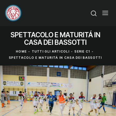
SPETTACOLO E MATURITÁ IN
CASA DEI BASSOTTI
HOME
TUTTI GLI ARTICOLI
SERIE C1
SPETTACOLO E MATURITÁ IN CASA DEI BASSOTTI