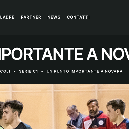
UADRE
PARTNER
NEWS
CONTATTI
MPORTANTE A NO
ICOLI
SERIE C1
UN PUNTO IMPORTANTE A NOVARA