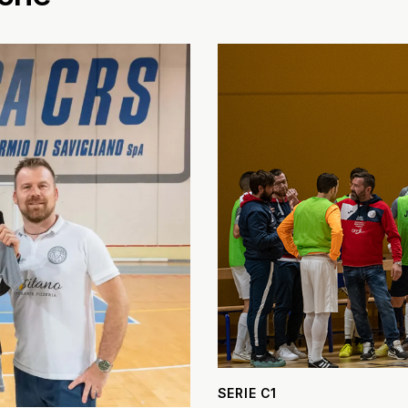
SERIE C1