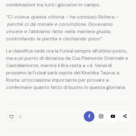
combinazioni tra tutti i giocatori in campo.
“Ci voleva questa vittoria
– ha concluso Sichera –
perchè ci dà morale e convinzione. Dovevamo
vincere e l’abbiamo fatto nella maniera giusta,
controllando la partita e rischiando poco”
.
La classifica vede ora la Futsal sempre all’ultimo posto,
ma a un punto di distanza da Cus Piemonte Orientale e
Castellamonte, mentre il Bra resta a +4. Venerdì
prossimo la Futsal sarà ospite del Kinetika Taurus a
Rosta: un’occasione importante per provare a
confermare quanto fatto di buono in questa giornata
0