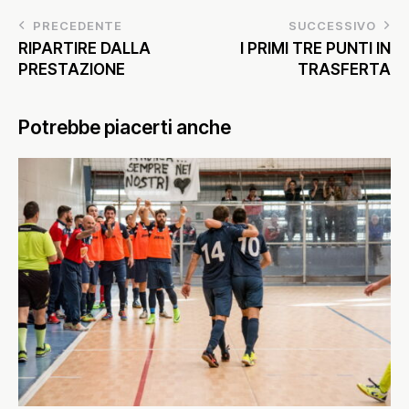
PRECEDENTE
SUCCESSIVO
RIPARTIRE DALLA
I PRIMI TRE PUNTI IN
PRESTAZIONE
TRASFERTA
Potrebbe piacerti anche