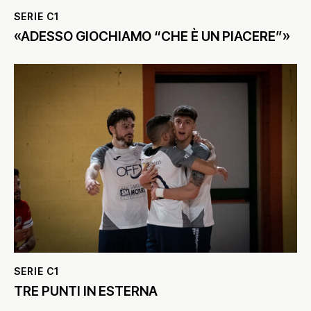
SERIE C1
«ADESSO GIOCHIAMO “CHE È UN PIACERE”»
SERIE C1
TRE PUNTI IN ESTERNA