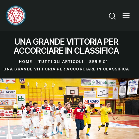
UNA GRANDE VITTORIA PER
ACCORCIARE IN CLASSIFICA
HOME
TUTTI GLI ARTICOLI
SERIE C1
UNA GRANDE VITTORIA PER ACCORCIARE IN CLASSIFICA