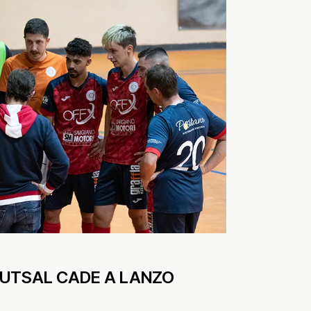
FUTSAL CADE A LANZO