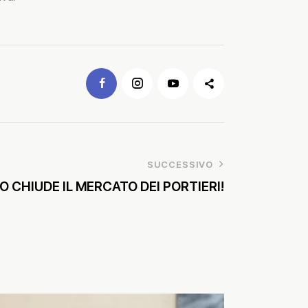
SUCCESSIVO
 CHIUDE IL MERCATO DEI PORTIERI!