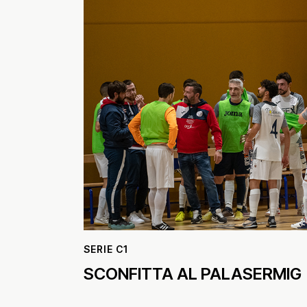
SERIE C1
SCONFITTA AL PALASERMIG