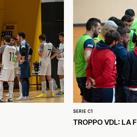
SERIE C1
TROPPO VDL: LA 