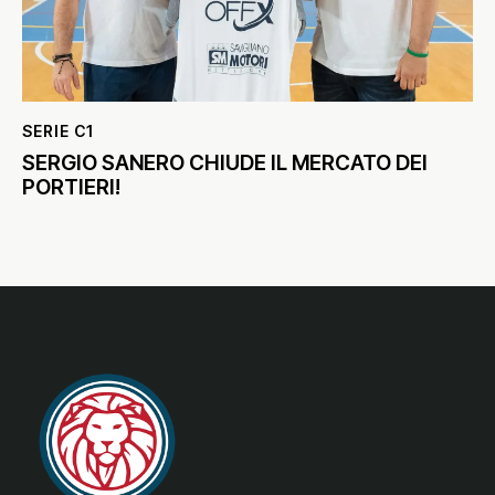
SERIE C1
SERGIO SANERO CHIUDE IL MERCATO DEI
PORTIERI!