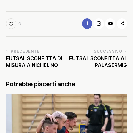
0
PRECEDENTE
SUCCESSIVO
FUTSAL SCONFITTA DI
FUTSAL SCONFITTA AL
MISURA A NICHELINO
PALASERMIG
Potrebbe piacerti anche