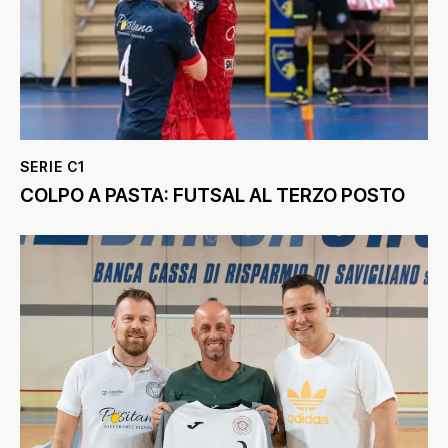
SERIE C1
COLPO A PASTA: FUTSAL AL TERZO POSTO