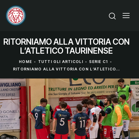
RITORNIAMO ALLA VITTORIA CON
L’ATLETICO TAURINENSE
HOME
TUTTI GLI ARTICOLI
SERIE C1
RITORNIAMO ALLA VITTORIA CON L’ATLETICO...