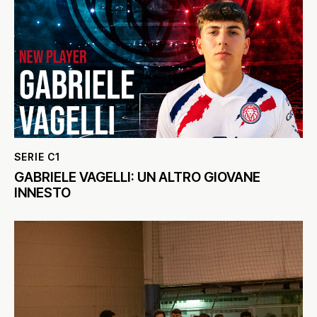
SERIE C1
GABRIELE VAGELLI: UN ALTRO GIOVANE
INNESTO