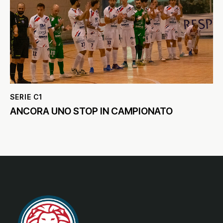
SERIE C1
ANCORA UNO STOP IN CAMPIONATO