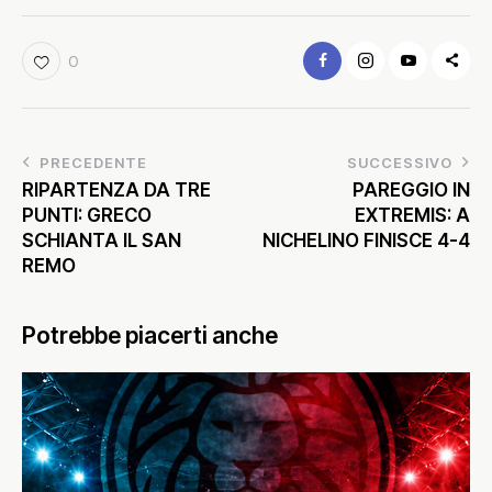
0
PRECEDENTE
SUCCESSIVO
RIPARTENZA DA TRE
PAREGGIO IN
PUNTI: GRECO
EXTREMIS: A
SCHIANTA IL SAN
NICHELINO FINISCE 4-4
REMO
Potrebbe piacerti anche