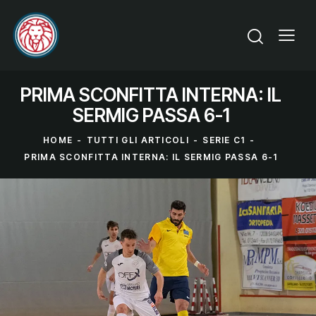
PRIMA SCONFITTA INTERNA: IL
SERMIG PASSA 6-1
HOME
TUTTI GLI ARTICOLI
SERIE C1
PRIMA SCONFITTA INTERNA: IL SERMIG PASSA 6-1