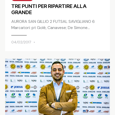
TRE PUNTI PER RIPARTIRE ALLA
GRANDE
AURORA SAN GILLIO 2 FUTSAL SAVIGLIANO 6
Marcatori: pt Golè, Canavese; De Simone…
04/02/2017