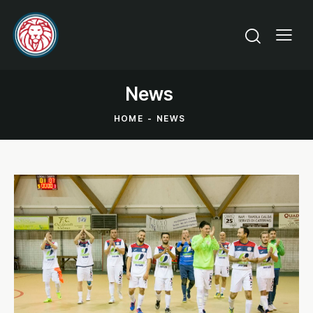
News
HOME
NEWS