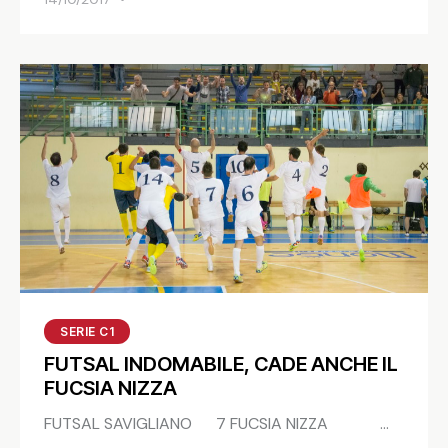
SERIE C1
FUTSAL INDOMABILE, CADE ANCHE IL
FUCSIA NIZZA
FUTSAL SAVIGLIANO 7 FUCSIA NIZZA …