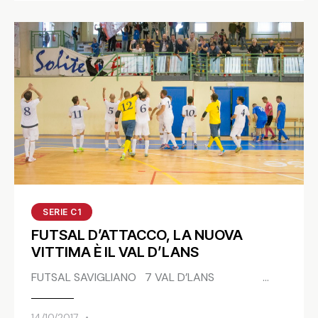
SERIE C1
FUTSAL D’ATTACCO, LA NUOVA
VITTIMA È IL VAL D’LANS
FUTSAL SAVIGLIANO 7 VAL D’LANS …
14/10/2017