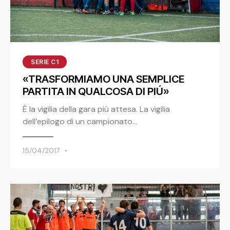
SERIE C1
«TRASFORMIAMO UNA SEMPLICE
PARTITA IN QUALCOSA DI PIÚ»
È la vigilia della gara più attesa. La vigilia
dell’epilogo di un campionato…
15/04/2017