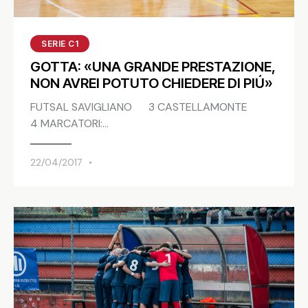
SERIE C1
GOTTA: «UNA GRANDE PRESTAZIONE,
NON AVREI POTUTO CHIEDERE DI PIÚ»
FUTSAL SAVIGLIANO 3 CASTELLAMONTE
4 MARCATORI:…
22/04/2017