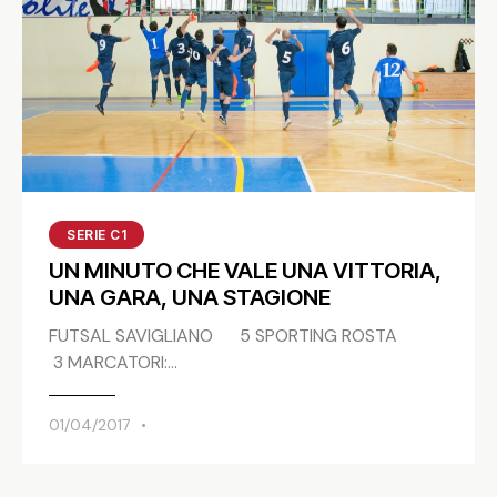
SERIE C1
UN MINUTO CHE VALE UNA VITTORIA,
UNA GARA, UNA STAGIONE
FUTSAL SAVIGLIANO 5 SPORTING ROSTA
3 MARCATORI:…
01/04/2017